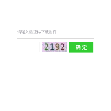
请输入验证码下载附件