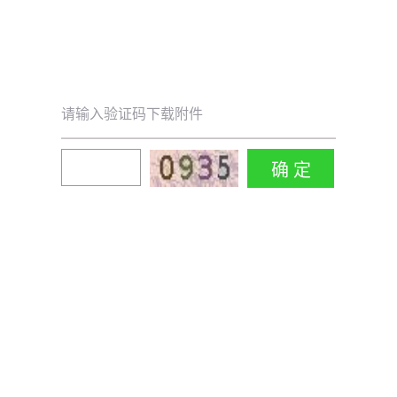
请输入验证码下载附件