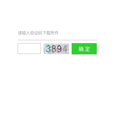
请输入验证码下载附件