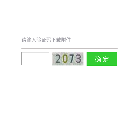
请输入验证码下载附件