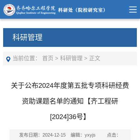
科研管理
当前位置：
首页
>
科研管理
>
正文
关于公布2024年度第五批专项科研经费
资助课题名单的通知【齐工程研
[2024]36号】
发布日期：2024-12-15 编辑：yxyjs 点击：