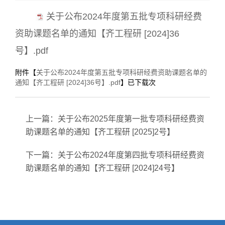
关于公布2024年度第五批专项科研经费
资助课题名单的通知【齐工程研 [2024]36
号】.pdf
附件【
关于公布2024年度第五批专项科研经费资助课题名单的
通知【齐工程研 [2024]36号】.pdf
】已下载
次
上一篇：
关于公布2025年度第一批专项科研经费资
助课题名单的通知【齐工程研 [2025]2号】
下一篇：
关于公布2024年度第四批专项科研经费资
助课题名单的通知【齐工程研 [2024]24号】