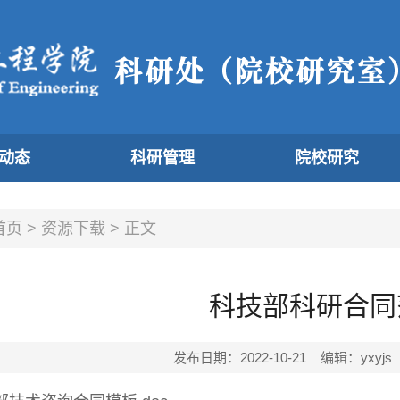
动态
科研管理
院校研究
首页
>
资源下载
>
正文
科技部科研合同
发布日期：2022-10-21 编辑：yx