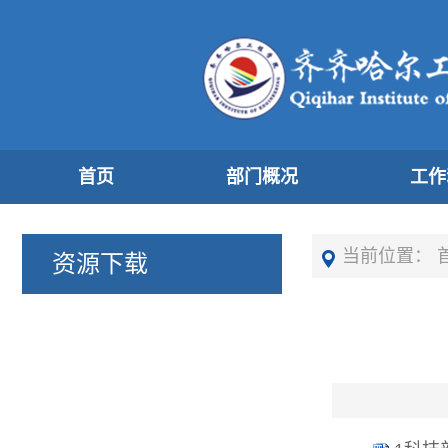
首页
部门概况
工作
当前位置：
资源下载