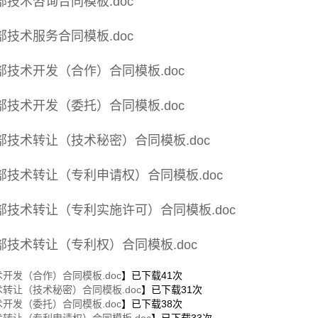
部技术咨询合同模板.doc
部技术服务合同模板.doc
部技术开发（合作）合同模板.doc
部技术开发（委托）合同模板.doc
部技术转让（技术秘密）合同模板.doc
部技术转让（专利申请权）合同模板.doc
部技术转让（专利实施许可）合同模板.doc
部技术转让（专利权）合同模板.doc
开发（合作）合同模板.doc
】已下载
41
次
术转让（技术秘密）合同模板.doc
】已下载
31
次
开发（委托）合同模板.doc
】已下载
38
次