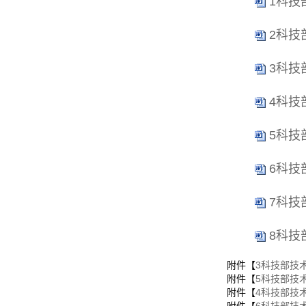
1科技
2科技
3科技
4科技
5科技
6科技
7科技
8科技
附件【
3科技部技术
附件【
5科技部技
附件【
4科技部技术