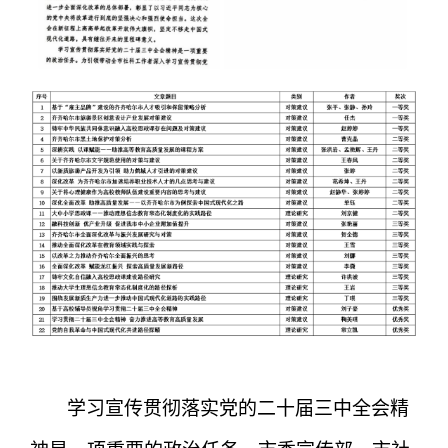
学习宣传贯彻落实党的二十届三中全会精