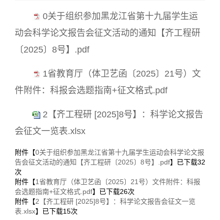
0关于组织参加黑龙江省第十九届学生运
动会科学论文报告会征文活动的通知【齐工程研
〔2025〕8号】.pdf
1省教育厅（体卫艺函〔2025〕21号）文
件附件：科报会选题指南+征文格式.pdf
2【齐工程研 [2025]8号】：科学论文报告
会征文一览表.xlsx
附件【
0关于组织参加黑龙江省第十九届学生运动会科学论文报
告会征文活动的通知【齐工程研〔2025〕8号】.pdf
】已下载
32
次
附件【
1省教育厅（体卫艺函〔2025〕21号）文件附件：科报
会选题指南+征文格式.pdf
】已下载
26
次
附件【
2【齐工程研 [2025]8号】：科学论文报告会征文一览
表.xlsx
】已下载
15
次