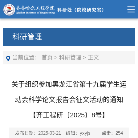
科研管理
当前位置：
首页
>
科研管理
>
正文
关于组织参加黑龙江省第十九届学生运
动会科学论文报告会征文活动的通知
【齐工程研〔2025〕8号】
发布日期：2025-03-21 编辑：yxyjs 点击：
254