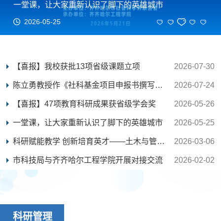
一堂课，让大家重新认识了脚下的英雄城市
2026-05-25
【喜报】我校获批13项省级课题立项
2026-07-30
陈立勇教授作《社科基金项目申报书撰写方法与技巧...
2026-07-24
【喜报】47项教育科研成果获省级学会奖
2026-05-26
一堂课，让大家重新认识了脚下的英雄城市
2026-05-25
科研赋能教学 创新培育英才——土木与管理学院科研...
2026-03-06
市科技局与齐齐哈尔工程学院开展对接交流
2026-02-02
科研管理