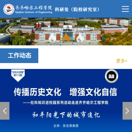
工作动态
更多+